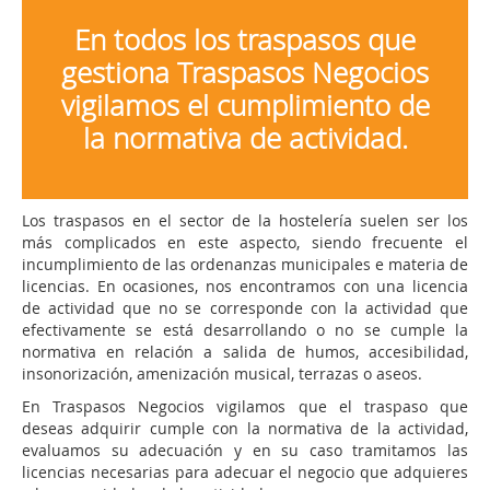
En todos los traspasos que
gestiona Traspasos Negocios
vigilamos el cumplimiento de
la normativa de actividad.
Los traspasos en el sector de la hostelería suelen ser los
más complicados en este aspecto, siendo frecuente el
incumplimiento de las ordenanzas municipales e materia de
licencias. En ocasiones, nos encontramos con una licencia
de actividad que no se corresponde con la actividad que
efectivamente se está desarrollando o no se cumple la
normativa en relación a salida de humos, accesibilidad,
insonorización, amenización musical, terrazas o aseos.
En Traspasos Negocios vigilamos que el traspaso que
deseas adquirir cumple con la normativa de la actividad,
evaluamos su adecuación y en su caso tramitamos las
licencias necesarias para adecuar el negocio que adquieres