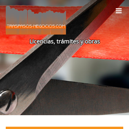
Licencias, trámites y obras