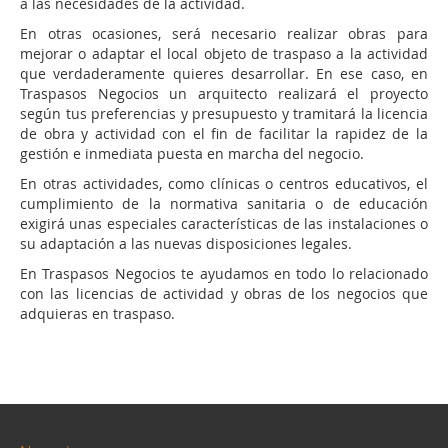
a las necesidades de la actividad.
En otras ocasiones, será necesario realizar obras para
mejorar o adaptar el local objeto de traspaso a la actividad
que verdaderamente quieres desarrollar. En ese caso, en
Traspasos Negocios un arquitecto realizará el proyecto
según tus preferencias y presupuesto y tramitará la licencia
de obra y actividad con el fin de facilitar la rapidez de la
gestión e inmediata puesta en marcha del negocio.
En otras actividades, como clínicas o centros educativos, el
cumplimiento de la normativa sanitaria o de educación
exigirá unas especiales características de las instalaciones o
su adaptación a las nuevas disposiciones legales.
En Traspasos Negocios te ayudamos en todo lo relacionado
con las licencias de actividad y obras de los negocios que
adquieras en traspaso.